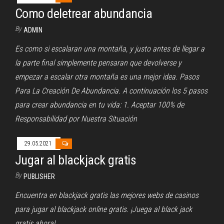
Como deletrear abundancia
By
ADMIN
Es como si escalaran una montaña, y justo antes de llegar a
la parte final simplemente pensaran que devolverse y
empezar a escalar otra montaña es una mejor idea. Pasos
Para La Creación De Abundancia. A continuación los 5 pasos
para crear abundancia en tu vida: 1. Aceptar 100% de
Responsabilidad por Nuestra Situación
29.05.2021
Jugar al blackjack gratis
By
PUBLISHER
Encuentra en blackjack gratis las mejores webs de casinos
para jugar al blackjack online gratis. ¡Juega al black jack
gratis ahora!