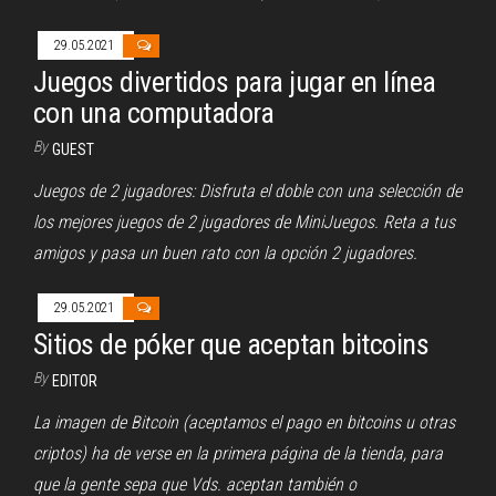
29.05.2021
Juegos divertidos para jugar en línea
con una computadora
By
GUEST
Juegos de 2 jugadores: Disfruta el doble con una selección de
los mejores juegos de 2 jugadores de MiniJuegos. Reta a tus
amigos y pasa un buen rato con la opción 2 jugadores.
29.05.2021
Sitios de póker que aceptan bitcoins
By
EDITOR
La imagen de Bitcoin (aceptamos el pago en bitcoins u otras
criptos) ha de verse en la primera página de la tienda, para
que la gente sepa que Vds. aceptan también o