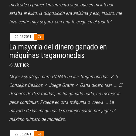
mí.Desde el primer lanzamiento supe que en mi interior
estaba el éxito, la disposición era altísima y eso, insisto, me
hizo sentir muy seguro, con una fe ciega en el triunfo”.
29.05.2021
La mayoría del dinero ganado en
máquinas tragamonedas
By
AUTHOR
Mejor Estrategia para GANAR en las Tragamonedas: ✓ 3
Consejos Basicos ✓ Juega Gratis ✓ Gana dinero real. ... Si
después de diez rondas, no ha ganado nada, no merece la
pena continuar. Pruebe en otra máquina o vuelva ... La
mayoría de las máquinas le recompensarán por jugar el
máximo número de monedas.
29.05.2021