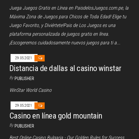
Juega Juegos Gratis en Línea en PaisdelosJuegos.com.pe, la
Máxima Zona de Juegos para Chicos de Toda Edad! Elige tu
Juego Favorito, y Diviértete!Pais de Los Juegos es una
plataforma personalizada de juegos gratis en línea.
¡Escogeremos cuidadosamente nuevos juegos para ti a...
29.05.2021
Distancia de dallas al casino winstar
By
PUBLISHER
WinStar World Casino
29.05.2021
Casino en línea gold mountain
By
PUBLISHER
Best Online Casino Bulgaria - Our Golden Rules for Success