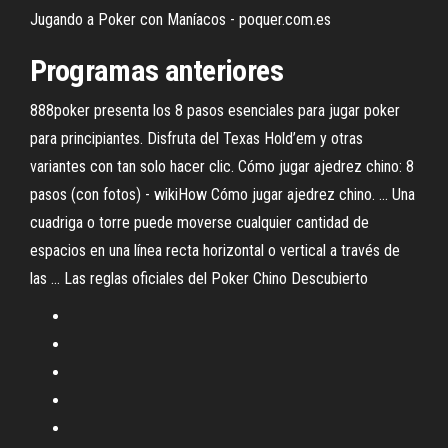
Jugando a Poker con Maníacos - poquer.com.es
Programas anteriores
888poker presenta los 8 pasos esenciales para jugar poker
para principiantes. Disfruta del Texas Hold’em y otras
variantes con tan solo hacer clic. Cómo jugar ajedrez chino: 8
pasos (con fotos) - wikiHow Cómo jugar ajedrez chino. ... Una
cuadriga o torre puede moverse cualquier cantidad de
espacios en una línea recta horizontal o vertical a través de
las ... Las reglas oficiales del Poker Chino Descubierto