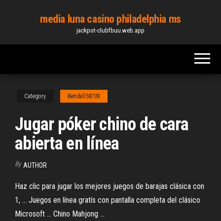
Skip
media luna casino philadelphia ms
to
jackpot-clubfbuu.web.app
the
content
Category
Bendall58709
Jugar póker chino de cara
abierta en línea
By
AUTHOR
Haz clic para jugar los mejores juegos de barajas clásica con
1, ... Juegos en línea gratís con pantalla completa del clásico
Microsoft ... Chino Mahjong ...