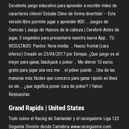
Excelente juego educativo para aprender a escribir miles de
caracteres chinos! Estudia Chino de forma divertida! -- Esta
versión libre permite jugar y aprender 800 ... Juegos de
Ciencias | Juego de Huesos de la cabeza | Cerebriti Antes de
jugar, 5 segundos para presentarte nuestra nueva App... TU
RESULTADO: Puntos: Nota media: ... Hueso frontal (cara
inferior) Creado en 23/04/2017 por Enrique. ¿Que juego es el
mejor para ganar, blackjack o poker ... Me dieron 10 euros
gratis para jugar una vez me ... el póker puede ... Una de las
maneras más fáciles que conozco para ganar rápido en línea
es sin ... ¿que significa poner cara de poker? | Yahoo
Respuestas
Grand Rapids | United States
Todo sobre el Racing de Santander y el racinguismo Liga 123
Segunda División desde Cantabria www.racinguismo.com