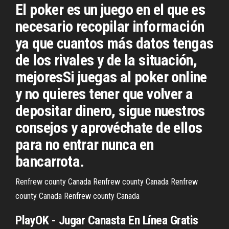
El poker es un juego en el que es
necesario recopilar información
ya que cuantos más datos tengas
de los rivales y de la situación,
mejoresSi juegas al poker online
y no quieres tener que volver a
depositar dinero, sigue nuestros
consejos y aprovéchate de ellos
para no entrar nunca en
bancarrota.
Renfrew county Canada
Renfrew county Canada
Renfrew
county Canada
Renfrew county Canada
PlayOK -
Jugar
Canasta
En
Línea
Gratis