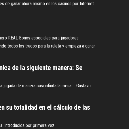
iles de ganar ahora mismo en los casinos por Internet
Dinero REAL Bonos especiales para jugadores
de todos los trucos para la ruleta y empieza a ganar
ónica de la siguiente manera: Se
jugada de manera casi infinita la mesa ... Gustavo,
 su totalidad en el cálculo de las
ta. Introducida por primera vez