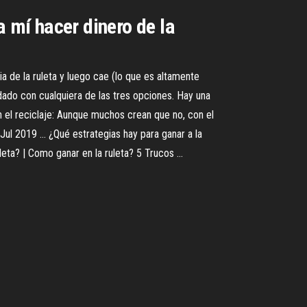
a mí hacer dinero de la
a de la ruleta y luego cae (lo que es altamente
dado con cualquiera de las tres opciones. Hay una
n el reciclaje: Aunque muchos crean que no, con el
Jul 2019 ... ¿Qué estrategias hay para ganar a la
eta? | Como ganar en la ruleta? 5 Trucos ...