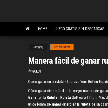
Skip
to
the
content
HOME
JUEGO GRATIS SIN DESCARGAS
Category
Bendall58709
Manera fácil de ganar ru
By
GUEST
Como ganar en la ruleta - Improve Your Bet en Españ
Cómo ganar dinero fácil. ... La mejor manera de ganar
Ganar
en la
Ruleta
|
Ruleta
Software | The ... Más d
unica forma
de
ganar
dinero en la
ruleta
de
un casin