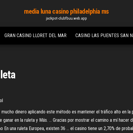
media luna casino philadelphia ms
jackpot-clubfbuu.web.app
GRAN CASINO LLORET DEL MAR
CASINO LAS PUENTES SAN N
leta
ol
 mucho dinero aplicando este método es mantener el tráfico alto en la pá
e ganar en la ruleta y Más. ... Gracias por mostrar el camino a mí hacer 
o En una ruleta Europea, existen 36 ... el casino tiene un 2,70% de prob